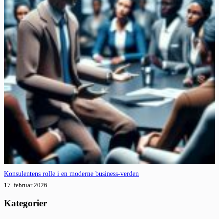
Konsulentens rolle i en moderne business-verden
17. februar 2026
Kategorier