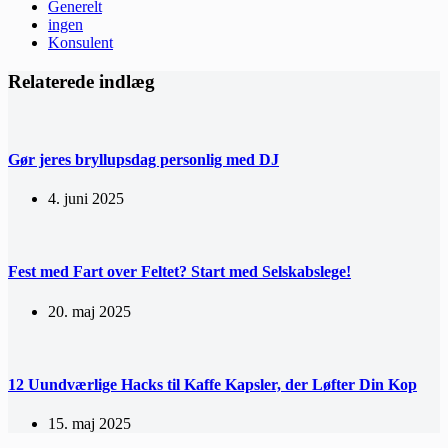
Generelt
ingen
Konsulent
Relaterede indlæg
Gør jeres bryllupsdag personlig med DJ
4. juni 2025
Fest med Fart over Feltet? Start med Selskabslege!
20. maj 2025
12 Uundværlige Hacks til Kaffe Kapsler, der Løfter Din Kop
15. maj 2025