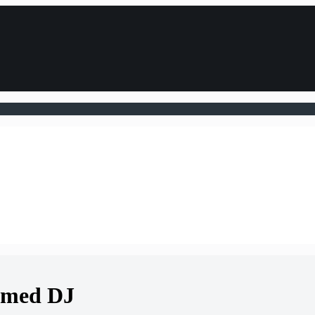
g med DJ