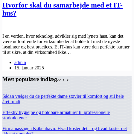
Hvorfor skal du samarbejde med et IT-
hus?
I en verden, hvor teknologi udvikler sig med lynets hast, kan det
være udfordrende for virksomheder at holde trit med de nyeste
løsninger og best practices. Et IT-hus kan være den perfekte partner
til at sikre, at din virksomhed ikke…
admin
15. januar 2025
Mest populære indlæg
Sådan vælger du de perfekte dame støvler til komfort og stil hele
året rundt
Effektiv hygiejne og holdbare armaturer til professionelle
storkøkkener
Firmamassage i København: Hvad koster det – og hvad koster det
ikke at gøre det?