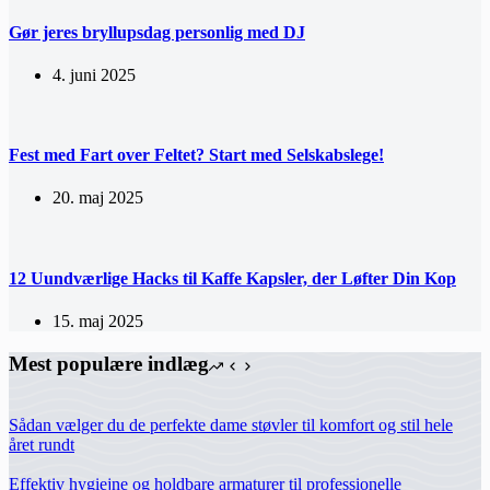
Gør jeres bryllupsdag personlig med DJ
4. juni 2025
Fest med Fart over Feltet? Start med Selskabslege!
20. maj 2025
12 Uundværlige Hacks til Kaffe Kapsler, der Løfter Din Kop
15. maj 2025
Mest populære indlæg
Sådan vælger du de perfekte dame støvler til komfort og stil hele
året rundt
Effektiv hygiejne og holdbare armaturer til professionelle