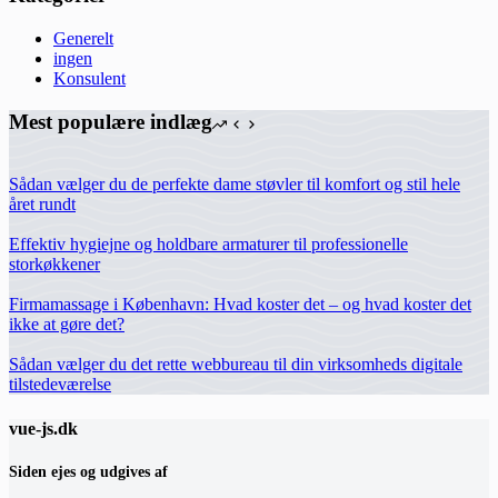
Generelt
ingen
Konsulent
Mest populære indlæg
Sådan vælger du de perfekte dame støvler til komfort og stil hele
året rundt
Effektiv hygiejne og holdbare armaturer til professionelle
storkøkkener
Firmamassage i København: Hvad koster det – og hvad koster det
ikke at gøre det?
Sådan vælger du det rette webbureau til din virksomheds digitale
tilstedeværelse
vue-js.dk
Siden ejes og udgives af