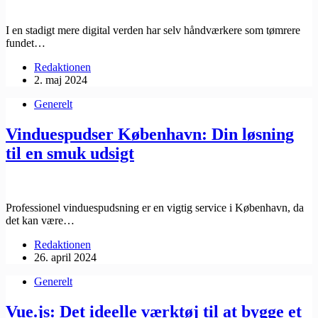
I en stadigt mere digital verden har selv håndværkere som tømrere
fundet…
Redaktionen
2. maj 2024
Generelt
Vinduespudser København: Din løsning
til en smuk udsigt
Professionel vinduespudsning er en vigtig service i København, da
det kan være…
Redaktionen
26. april 2024
Generelt
Vue.js: Det ideelle værktøj til at bygge et