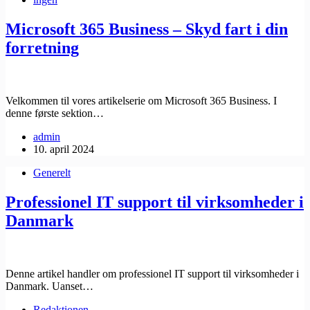
Microsoft 365 Business – Skyd fart i din
forretning
Velkommen til vores artikelserie om Microsoft 365 Business. I
denne første sektion…
admin
10. april 2024
Generelt
Professionel IT support til virksomheder i
Danmark
Denne artikel handler om professionel IT support til virksomheder i
Danmark. Uanset…
Redaktionen