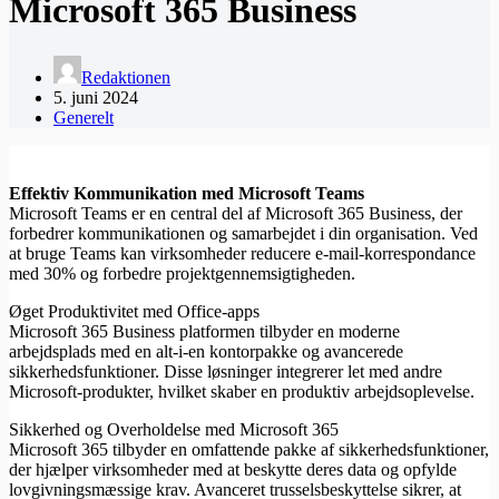
Microsoft 365 Business
Redaktionen
5. juni 2024
Generelt
Effektiv Kommunikation med Microsoft Teams
Microsoft Teams er en central del af Microsoft 365 Business, der
forbedrer kommunikationen og samarbejdet i din organisation. Ved
at bruge Teams kan virksomheder reducere e-mail-korrespondance
med 30% og forbedre projektgennemsigtigheden.
Øget Produktivitet med Office-apps
Microsoft 365 Business platformen tilbyder en moderne
arbejdsplads med en alt-i-en kontorpakke og avancerede
sikkerhedsfunktioner. Disse løsninger integrerer let med andre
Microsoft-produkter, hvilket skaber en produktiv arbejdsoplevelse.
Sikkerhed og Overholdelse med Microsoft 365
Microsoft 365 tilbyder en omfattende pakke af sikkerhedsfunktioner,
der hjælper virksomheder med at beskytte deres data og opfylde
lovgivningsmæssige krav. Avanceret trusselsbeskyttelse sikrer, at