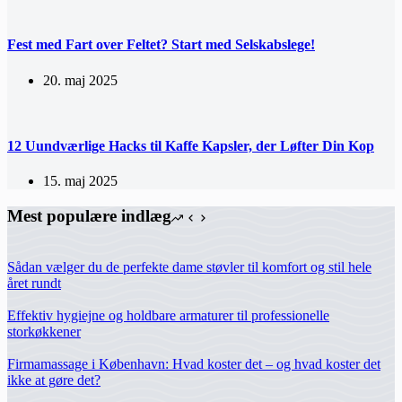
Fest med Fart over Feltet? Start med Selskabslege!
20. maj 2025
12 Uundværlige Hacks til Kaffe Kapsler, der Løfter Din Kop
15. maj 2025
Mest populære indlæg
Sådan vælger du de perfekte dame støvler til komfort og stil hele
året rundt
Effektiv hygiejne og holdbare armaturer til professionelle
storkøkkener
Firmamassage i København: Hvad koster det – og hvad koster det
ikke at gøre det?