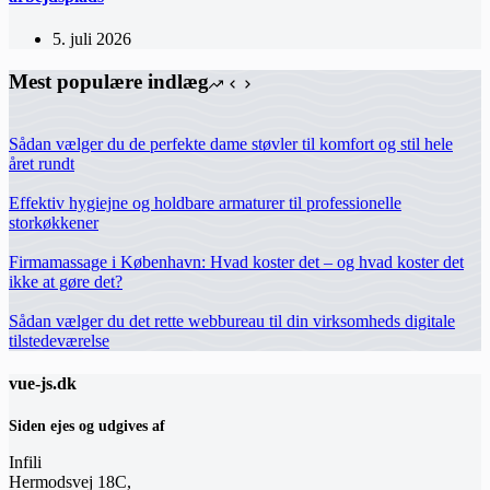
5. juli 2026
Mest populære indlæg
Sådan vælger du de perfekte dame støvler til komfort og stil hele
året rundt
Effektiv hygiejne og holdbare armaturer til professionelle
storkøkkener
Firmamassage i København: Hvad koster det – og hvad koster det
ikke at gøre det?
Sådan vælger du det rette webbureau til din virksomheds digitale
tilstedeværelse
vue-js.dk
Siden ejes og udgives af
Infili
Hermodsvej 18C,