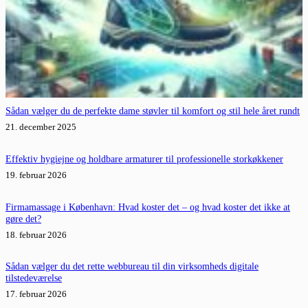
Sådan vælger du de perfekte dame støvler til komfort og stil hele året rundt
21. december 2025
Effektiv hygiejne og holdbare armaturer til professionelle storkøkkener
19. februar 2026
Firmamassage i København: Hvad koster det – og hvad koster det ikke at
gøre det?
18. februar 2026
Sådan vælger du det rette webbureau til din virksomheds digitale
tilstedeværelse
17. februar 2026