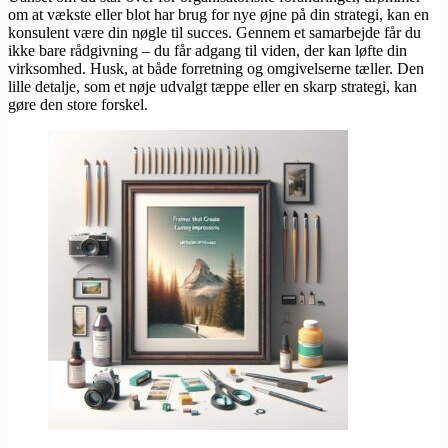
om at vækste eller blot har brug for nye øjne på din strategi, kan en
konsulent være din nøgle til succes. Gennem et samarbejde får du
ikke bare rådgivning – du får adgang til viden, der kan løfte din
virksomhed. Husk, at både forretning og omgivelserne tæller. Den
lille detalje, som et nøje udvalgt tæppe eller en skarp strategi, kan
gøre den store forskel.