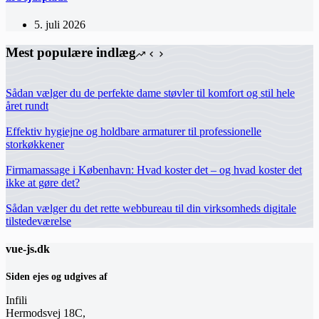
5. juli 2026
Mest populære indlæg
Sådan vælger du de perfekte dame støvler til komfort og stil hele
året rundt
Effektiv hygiejne og holdbare armaturer til professionelle
storkøkkener
Firmamassage i København: Hvad koster det – og hvad koster det
ikke at gøre det?
Sådan vælger du det rette webbureau til din virksomheds digitale
tilstedeværelse
vue-js.dk
Siden ejes og udgives af
Infili
Hermodsvej 18C,