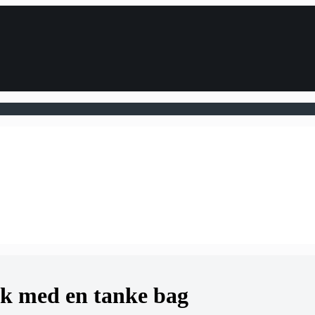
sk med en tanke bag